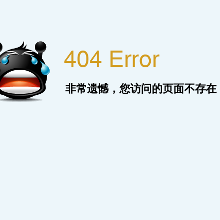
非常遗憾，您访问的页面不存在